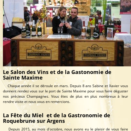
Le Salon des Vins et de la Gastonomie de
Sainte Maxime
Chaque année il se déroule en mars. Depuis 8 ans Sabine et Xavier vous
donnent rendez vous sur le port de Sainte Maxime pour vous faire déguster
nos précieux Champagnes. Vous êtes de plus en plus nombreux à leur
rendre visite et nous vous en remercions.
La Fête du Miel et de la Gastronomie de
Roquebrune sur Argens
Depuis 2015, au mois d'octobre, nous avons eu le plaisir de vous faire