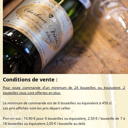
Conditions de vente :
Pour toute commande d'un minimum de 24 bouteilles ou équivalent, 2
bouteilles vous sont offertes en plus.
Le minimum de commande est de 6 bouteilles ou équivalent à 450 cl.
Les prix affichés sont les prix départ cellier
Port en sus : 16.90 € pour 6 bouteilles ou équivalent, 2.50 € / bouteille de 7 à
18 bouteilles ou équivalent 2,00 € / bouteille au delà