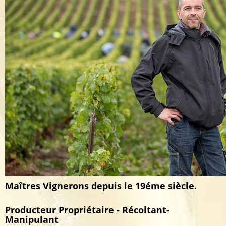
Maîtres Vignerons depuis le 19éme siècle.
Producteur Propriétaire - Récoltant-
Manipulant